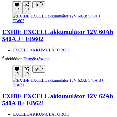
EXIDE EXCELL akkumulátor 12V 60Ah
540A J+ EB602
EXCELL AKKUMULÁTOROK
Érdeklődjön
Termék részletei
EXIDE EXCELL akkumulátor 12V 62Ah
540A B+ EB621
EXCELL AKKUMULÁTOROK