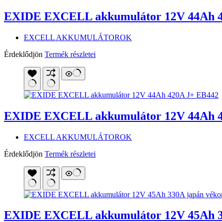
EXIDE EXCELL akkumulátor 12V 44Ah 4
EXCELL AKKUMULÁTOROK
Érdeklődjön
Termék részletei
EXIDE EXCELL akkumulátor 12V 44Ah 4
EXCELL AKKUMULÁTOROK
Érdeklődjön
Termék részletei
EXIDE EXCELL akkumulátor 12V 45Ah 33