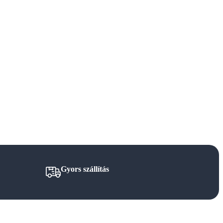
Gyors szállítás