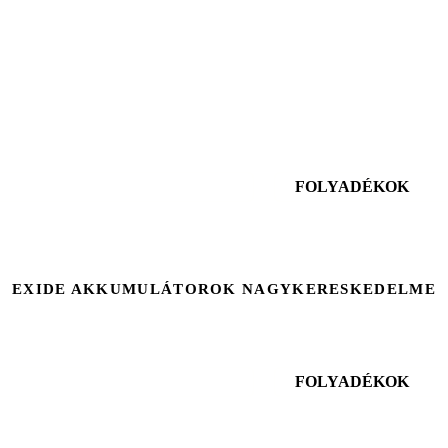
FOLYADÉKOK
EXIDE AKKUMULÁTOROK NAGYKERESKEDELME
FOLYADÉKOK