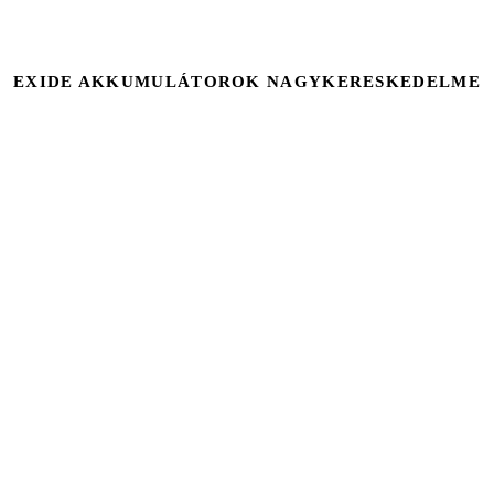
EXIDE AKKUMULÁTOROK NAGYKERESKEDELME