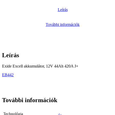
Leírás
További információk
Leírás
Exide Excell akkumulátor, 12V 44Ah 420A J+
EB442
További információk
Technológia