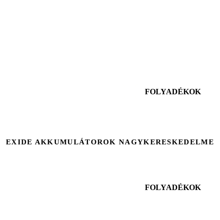
FOLYADÉKOK
EXIDE AKKUMULÁTOROK NAGYKERESKEDELME
FOLYADÉKOK