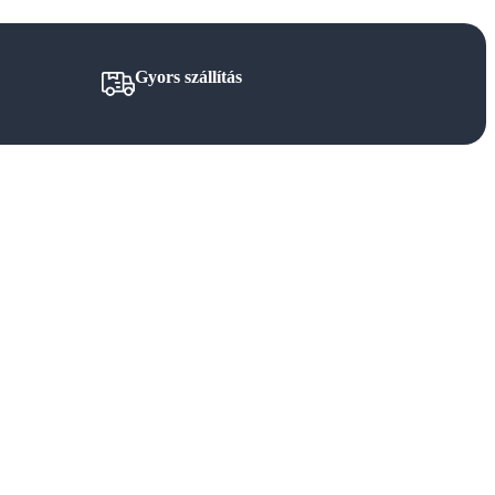
Gyors szállítás