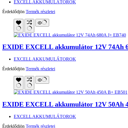
EXCELL AKKUMULÁTOROK
Érdeklődjön
Termék részletei
EXIDE EXCELL akkumulátor 12V 74Ah 6
EXCELL AKKUMULÁTOROK
Érdeklődjön
Termék részletei
EXIDE EXCELL akkumulátor 12V 50Ah 
EXCELL AKKUMULÁTOROK
Érdeklődjön
Termék részletei