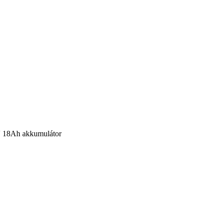
18Ah akkumulátor