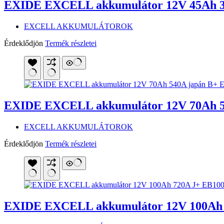
EXIDE EXCELL akkumulátor 12V 45Ah 3
EXCELL AKKUMULÁTOROK
Érdeklődjön
Termék részletei
EXIDE EXCELL akkumulátor 12V 70Ah 5
EXCELL AKKUMULÁTOROK
Érdeklődjön
Termék részletei
EXIDE EXCELL akkumulátor 12V 100Ah 