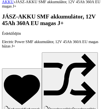
AKKU
JÁSZ-AKKU SMF akkumulátor, 12V 45Ah 360A EU
magas J+
JÁSZ-AKKU SMF akkumulátor, 12V
45Ah 360A EU magas J+
Érdeklődjön
Electric Power SMF akkumulátor, 12V 45Ah 360A EU magas
házas J+