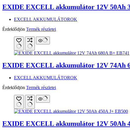
EXIDE EXCELL akkumulátor 12V 50Ah 3
EXCELL AKKUMULÁTOROK
Érdeklődjön
Termék részletei
EXIDE EXCELL akkumulátor 12V 74Ah 
EXCELL AKKUMULÁTOROK
Érdeklődjön
Termék részletei
EXIDE EXCELL akkumulátor 12V 50Ah 4