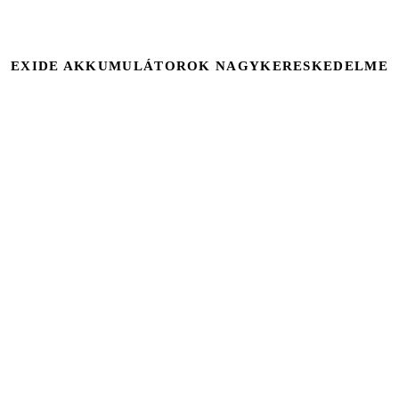
EXIDE AKKUMULÁTOROK NAGYKERESKEDELME