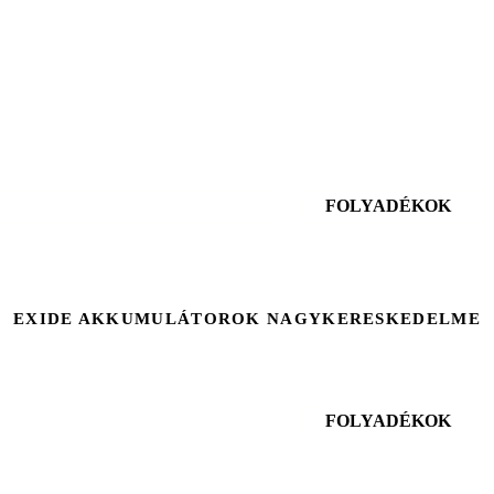
FOLYADÉKOK
EXIDE AKKUMULÁTOROK NAGYKERESKEDELME
FOLYADÉKOK