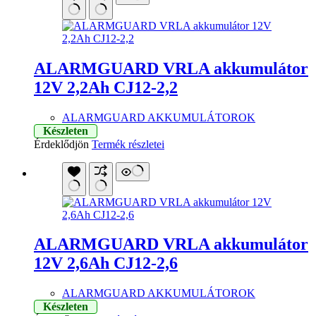
ALARMGUARD VRLA akkumulátor
12V 2,2Ah CJ12-2,2
ALARMGUARD AKKUMULÁTOROK
Készleten
Érdeklődjön
Termék részletei
ALARMGUARD VRLA akkumulátor
12V 2,6Ah CJ12-2,6
ALARMGUARD AKKUMULÁTOROK
Készleten