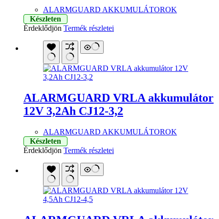
ALARMGUARD AKKUMULÁTOROK
Készleten
Érdeklődjön
Termék részletei
ALARMGUARD VRLA akkumulátor
12V 3,2Ah CJ12-3,2
ALARMGUARD AKKUMULÁTOROK
Készleten
Érdeklődjön
Termék részletei