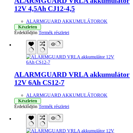
ALARMGUARD VRLA akkumulátor
12V 4,5Ah CJ12-4,5
ALARMGUARD AKKUMULÁTOROK
Készleten
Érdeklődjön
Termék részletei
ALARMGUARD VRLA akkumulátor
12V 6Ah CS12-7
ALARMGUARD AKKUMULÁTOROK
Készleten
Érdeklődjön
Termék részletei