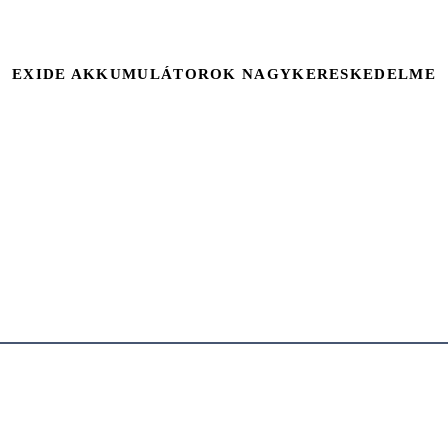
EXIDE AKKUMULÁTOROK NAGYKERESKEDELME