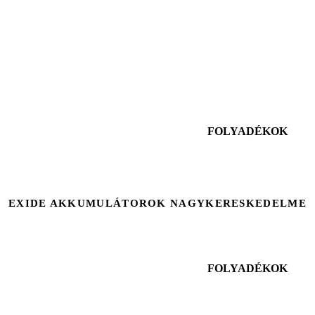
FOLYADÉKOK
EXIDE AKKUMULÁTOROK NAGYKERESKEDELME
FOLYADÉKOK